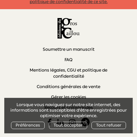
politique de confidentialité de ce site.
Soumettre un manuscrit
FAQ
Mentions légales, CGU et politique de
confidentialité
Conditions générales de vente
Gérer les cookies
Lorsque vous naviguez sur notre site internet, des
Retours et commandes
informations sont susceptibles d'être enregistrées pour
optimiser votre expérience.
Préférences
Tout accepter
Tout refuser