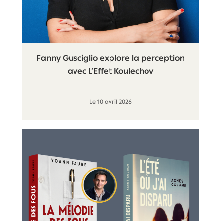
Fanny Gusciglio explore la perception
avec L’Effet Koulechov
Le 10 avril 2026