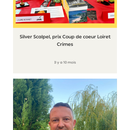
Silver Scalpel, prix Coup de coeur Loiret
Crimes
Il y a 10 mois