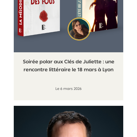
Soirée polar aux Clés de Juliette : une
rencontre littéraire le 18 mars à Lyon
Le 6 mars 2026