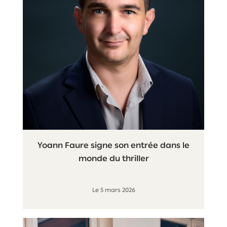
Yoann Faure signe son entrée dans le
monde du thriller
Le 5 mars 2026