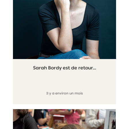
Sarah Bordy est de retour...
Il y a environ un mois