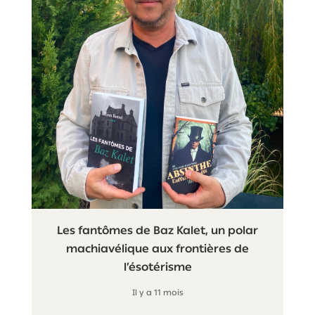
Les fantômes de Baz Kalet, un polar
machiavélique aux frontières de
l’ésotérisme
Il y a 11 mois