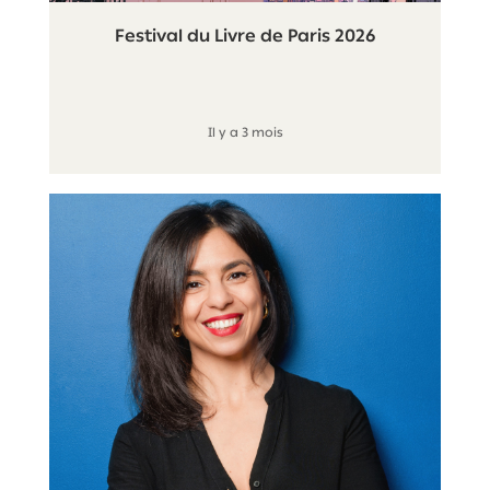
Festival du Livre de Paris 2026
Il y a 3 mois