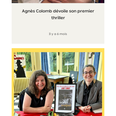
Agnès Colomb dévoile son premier
thriller
Il y a 6 mois