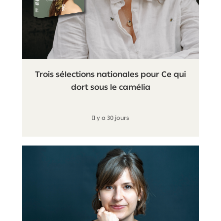
Trois sélections nationales pour Ce qui
dort sous le camélia
Il y a 30 jours