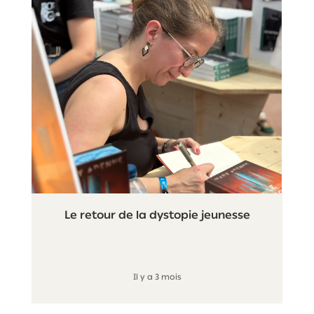
Le retour de la dystopie jeunesse
Il y a 3 mois