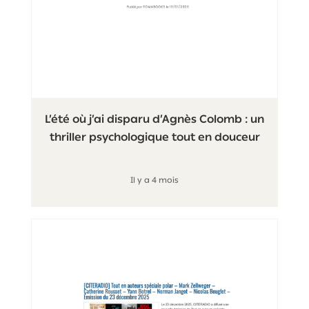
L’été où j’ai disparu d’Agnès Colomb : un
thriller psychologique tout en douceur
Il y a 4 mois