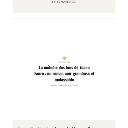
Le 13 avril 2026