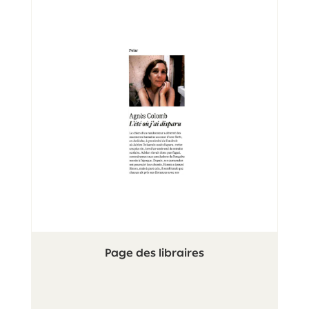
Page des libraires