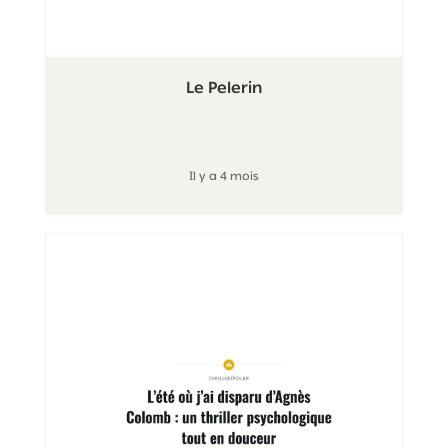
Le Pelerin
Il y a 4 mois