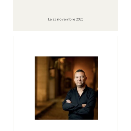
Le 25 novembre 2025