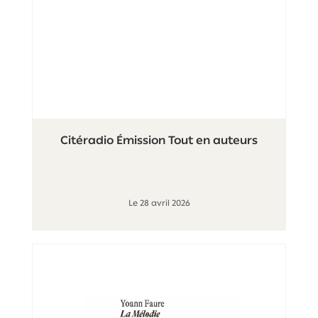
Citéradio Émission Tout en auteurs
Le 28 avril 2026