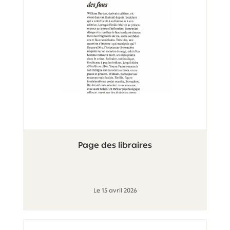
Page des libraires
Le 15 avril 2026