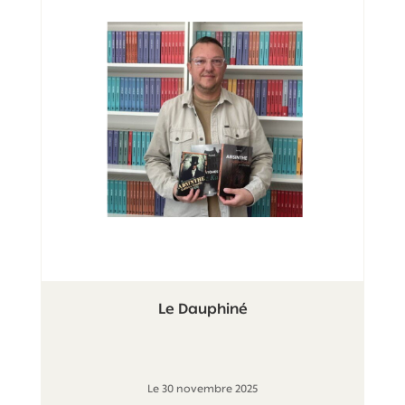
Le Dauphiné
Le 30 novembre 2025