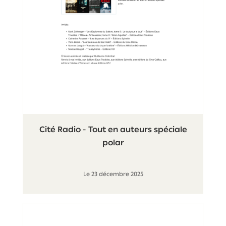
Cité Radio - Tout en auteurs spéciale
polar
Le 23 décembre 2025