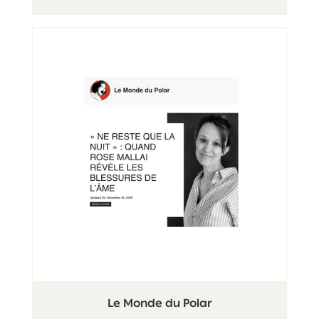
Le Monde du Polar