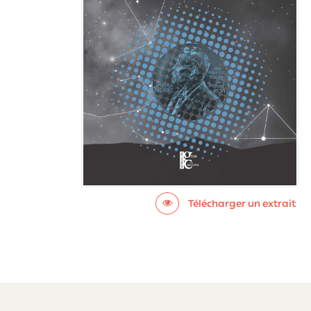
Télécharger un extrait