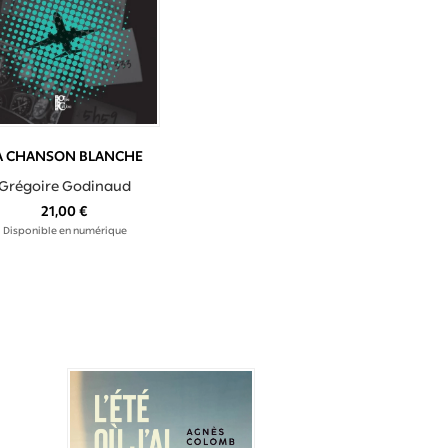
A CHANSON BLANCHE
Grégoire Godinaud
21,00 €
Disponible en numérique